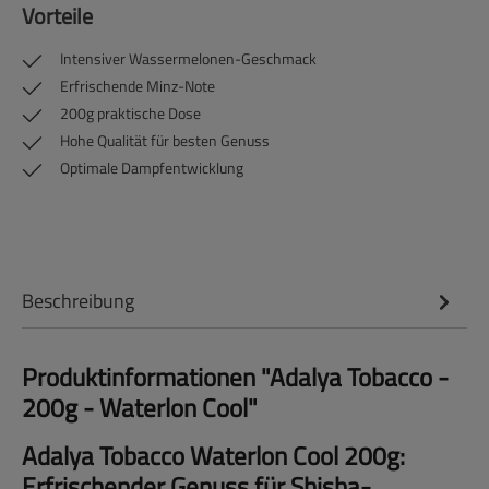
Vorteile
Intensiver Wassermelonen-Geschmack
Erfrischende Minz-Note
200g praktische Dose
Hohe Qualität für besten Genuss
Optimale Dampfentwicklung
Beschreibung
Produktinformationen "Adalya Tobacco -
200g - Waterlon Cool"
Adalya Tobacco Waterlon Cool 200g:
Erfrischender Genuss für Shisha-