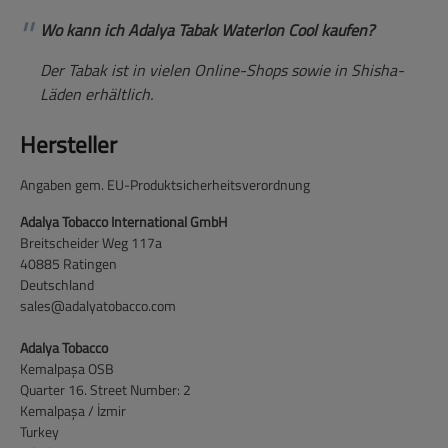
Wo kann ich Adalya Tabak Waterlon Cool kaufen?
Der Tabak ist in vielen Online-Shops sowie in Shisha-
Läden erhältlich.
Hersteller
Angaben gem. EU-Produktsicherheitsverordnung
Adalya Tobacco International GmbH
Breitscheider Weg 117a
40885 Ratingen
Deutschland
sales@adalyatobacco.com
Adalya Tobacco
Kemalpaşa OSB
Quarter 16. Street Number: 2
Kemalpaşa / İzmir
Turkey