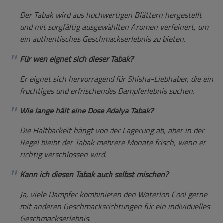
Der Tabak wird aus hochwertigen Blättern hergestellt
und mit sorgfältig ausgewählten Aromen verfeinert, um
ein authentisches Geschmackserlebnis zu bieten.
Für wen eignet sich dieser Tabak?
Er eignet sich hervorragend für Shisha-Liebhaber, die ein
fruchtiges und erfrischendes Dampferlebnis suchen.
Wie lange hält eine Dose Adalya Tabak?
Die Haltbarkeit hängt von der Lagerung ab, aber in der
Regel bleibt der Tabak mehrere Monate frisch, wenn er
richtig verschlossen wird.
Kann ich diesen Tabak auch selbst mischen?
Ja, viele Dampfer kombinieren den Waterlon Cool gerne
mit anderen Geschmacksrichtungen für ein individuelles
Geschmackserlebnis.