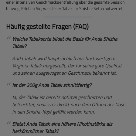
einer intensiven Geschmacksentfaltung über die gesamte Session
hinweg. Erleben Sie, wie dieser Tabak Ihr Shisha-Setup aufwertet.
Häufig gestellte Fragen (FAQ)
Welche Tabaksorte bildet die Basis für Anda Shisha
Tabak?
Anda Tabak wird hauptsächlich aus hochwertigem
Virginia-Tabak hergestellt, der für seine gute Qualität
und seinen ausgewogenen Geschmack bekannt ist.
Ist der 200g Anda Tabak schnittfertig?
Ja, der Tabak ist bereits optimal geschnitten und
befeuchtet, sodass er direkt nach dem Öffnen der Dose
in den Shisha-Kopf gefüllt werden kann.
Bietet Anda Tabak eine höhere Nikotinstärke als
herkömmlicher Tabak?