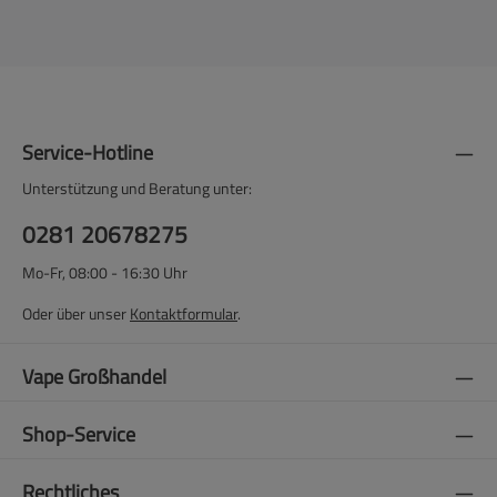
Service-Hotline
Unterstützung und Beratung unter:
0281 20678275
Mo-Fr, 08:00 - 16:30 Uhr
Oder über unser
Kontaktformular
.
Vape Großhandel
Shop-Service
Rechtliches