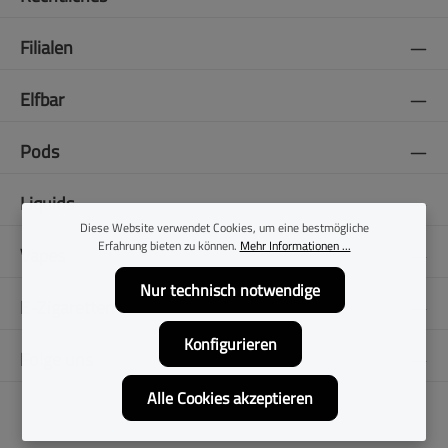
Filialen
Elfbar
Pods
Liquids
Diese Website verwendet Cookies, um eine bestmögliche
Erfahrung bieten zu können.
Mehr Informationen ...
Vapes
Nur technisch notwendige
E-Zigaretten
Konfigurieren
Folge uns
Alle Cookies akzeptieren