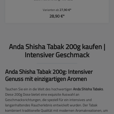
Varianten ab
27,90 €*
28,90 €*
Anda Shisha Tabak 200g kaufen |
Intensiver Geschmack
Anda Shisha Tabak 200g: Intensiver
Genuss mit einzigartigen Aromen
Tauchen Sie ein in die Welt des hochwertigen
Anda Shisha Tabaks
.
Diese 200g Dose bietet eine exquisite Auswahl an
Geschmacksrichtungen, die speziell für ein intensives und
langanhaltendes Raucherlebnis entwickelt wurden. Der Tabak
kombiniert traditionelle Qualität mit modernen Aromakreationen, um