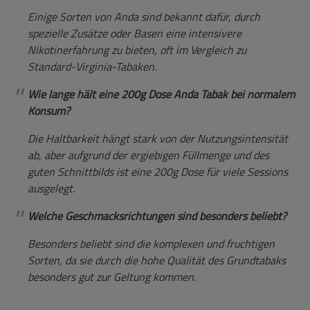
Einige Sorten von Anda sind bekannt dafür, durch
spezielle Zusätze oder Basen eine intensivere
Nikotinerfahrung zu bieten, oft im Vergleich zu
Standard-Virginia-Tabaken.
Wie lange hält eine 200g Dose Anda Tabak bei normalem
Konsum?
Die Haltbarkeit hängt stark von der Nutzungsintensität
ab, aber aufgrund der ergiebigen Füllmenge und des
guten Schnittbilds ist eine 200g Dose für viele Sessions
ausgelegt.
Welche Geschmacksrichtungen sind besonders beliebt?
Besonders beliebt sind die komplexen und fruchtigen
Sorten, da sie durch die hohe Qualität des Grundtabaks
besonders gut zur Geltung kommen.