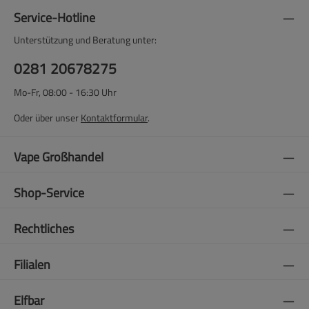
Service-Hotline
Unterstützung und Beratung unter:
0281 20678275
Mo-Fr, 08:00 - 16:30 Uhr
Oder über unser
Kontaktformular
.
Vape Großhandel
Shop-Service
Rechtliches
Filialen
Elfbar