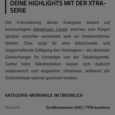
DEINE HIGHLIGHTS MIT DER XTRA-
SERIE
Die Formulierung dieser Kategorie basiert auf
hochwertigem
Nikotinsalz Liquid
, welches vom Körper
spürbar schneller verarbeitet wird als herkömmliches
Nikotin. Dies sorgt für eine blitzschnelle und
langanhaltende Sättigung des Verlangens – ein absoluter
Gamechanger für Umsteiger von der Tabakzigarette.
Selbst hohe Nikotinstärken lassen sich dadurch
seidenweich und angenehm inhalieren, während die
Schleimhäute optimal geschont werden.
KATEGORIE-MERKMALE IM ÜBERBLICK
Herkunft:
Großbritannien (UK) / TPD-konform