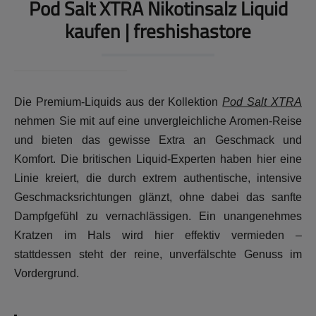
Pod Salt XTRA Nikotinsalz Liquid
kaufen | freshishastore
Die Premium-Liquids aus der Kollektion
Pod Salt XTRA
nehmen Sie mit auf eine unvergleichliche Aromen-Reise
und bieten das gewisse Extra an Geschmack und
Komfort. Die britischen Liquid-Experten haben hier eine
Linie kreiert, die durch extrem authentische, intensive
Geschmacksrichtungen glänzt, ohne dabei das sanfte
Dampfgefühl zu vernachlässigen. Ein unangenehmes
Kratzen im Hals wird hier effektiv vermieden –
stattdessen steht der reine, unverfälschte Genuss im
Vordergrund.