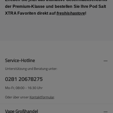
der Premium-Klasse und bestellen Sie Ihre Pod Salt
XTRA Favoriten direkt auf
freshishastore
!
Service-Hotline
Unterstützung und Beratung unter:
0281 20678275
Mo-Fr, 08:00 - 16:30 Uhr
Oder über unser
Kontaktformular
.
Vape Großhandel