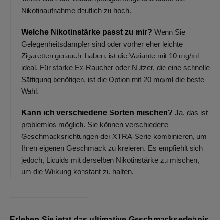
Nikotinaufnahme deutlich zu hoch.
Welche Nikotinstärke passt zu mir?
Wenn Sie
Gelegenheitsdampfer sind oder vorher eher leichte
Zigaretten geraucht haben, ist die Variante mit 10 mg/ml
ideal. Für starke Ex-Raucher oder Nutzer, die eine schnelle
Sättigung benötigen, ist die Option mit 20 mg/ml die beste
Wahl.
Kann ich verschiedene Sorten mischen?
Ja, das ist
problemlos möglich. Sie können verschiedene
Geschmacksrichtungen der XTRA-Serie kombinieren, um
Ihren eigenen Geschmack zu kreieren. Es empfiehlt sich
jedoch, Liquids mit derselben Nikotinstärke zu mischen,
um die Wirkung konstant zu halten.
Erleben Sie jetzt das ultimative Geschmackserlebnis