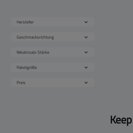
Hersteller
Geschmacksrichtung
Nikotinsalz-Stärke
Paketgröße
Preis
Keep 