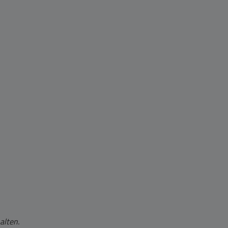
alten.