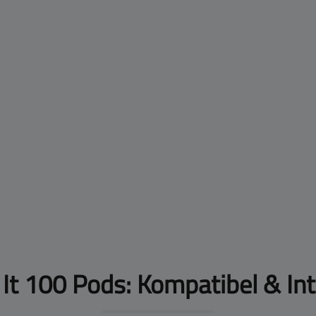
It 100 Pods: Kompatibel & In