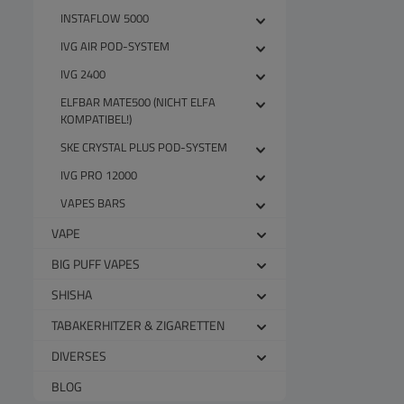
INSTAFLOW 5000
IVG AIR POD-SYSTEM
IVG 2400
ELFBAR MATE500 (NICHT ELFA
KOMPATIBEL!)
SKE CRYSTAL PLUS POD-SYSTEM
IVG PRO 12000
VAPES BARS
VAPE
BIG PUFF VAPES
SHISHA
TABAKERHITZER & ZIGARETTEN
DIVERSES
BLOG