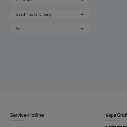
Geschmacksrichtung
Preis
Service-Hotline
Vape Gro