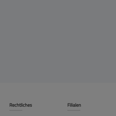
Rechtliches
Filialen