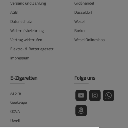
Versand und Zahlung
Großhandel
AGB
Düsseldorf
Datenschutz
Wesel
Widerrufsbelehrung
Borken
Vertrag widerrufen
Wesel Onlineshop
Elektro- & Batteriegesetz
Impressum
E-Zigaretten
Folge uns
Aspire
Geekvape
OXVA
Uwell