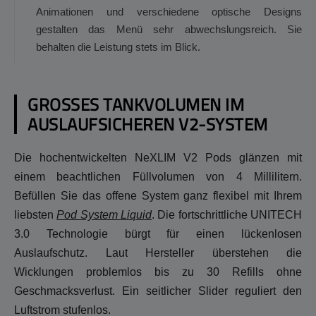
Animationen und verschiedene optische Designs
gestalten das Menü sehr abwechslungsreich. Sie
behalten die Leistung stets im Blick.
GROSSES TANKVOLUMEN IM A
USLAUFSICHEREN V2-SYSTEM
Die hochentwickelten NeXLIM V2 Pods glänzen mit
einem beachtlichen Füllvolumen von 4 Millilitern.
Befüllen Sie das offene System ganz flexibel mit Ihrem
liebsten
Pod System Liquid
. Die fortschrittliche UNITECH
3.0 Technologie bürgt für einen lückenlosen
Auslaufschutz. Laut Hersteller überstehen die
Wicklungen problemlos bis zu 30 Refills ohne
Geschmacksverlust. Ein seitlicher Slider reguliert den
Luftstrom stufenlos.