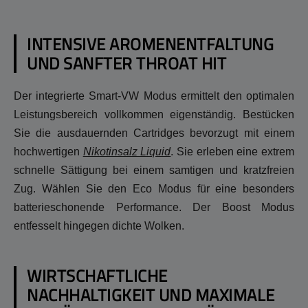
INTENSIVE AROMENENTFALTUNG
UND SANFTER THROAT HIT
Der integrierte Smart-VW Modus ermittelt den optimalen
Leistungsbereich vollkommen eigenständig. Bestücken
Sie die ausdauernden Cartridges bevorzugt mit einem
hochwertigen
Nikotinsalz Liquid
. Sie erleben eine extrem
schnelle Sättigung bei einem samtigen und kratzfreien
Zug. Wählen Sie den Eco Modus für eine besonders
batterieschonende Performance. Der Boost Modus
entfesselt hingegen dichte Wolken.
WIRTSCHAFTLICHE
NACHHALTIGKEIT UND MAXIMALE