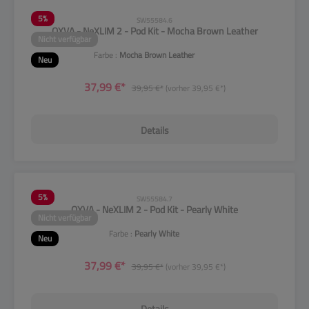
5
%
SW55584.6
OXVA - NeXLIM 2 - Pod Kit - Mocha Brown Leather
Nicht verfügbar
Farbe :
Mocha Brown Leather
Neu
37,99 €*
39,95 €*
(vorher 39,95 €*)
Details
5
%
SW55584.7
OXVA - NeXLIM 2 - Pod Kit - Pearly White
Nicht verfügbar
Farbe :
Pearly White
Neu
37,99 €*
39,95 €*
(vorher 39,95 €*)
Details