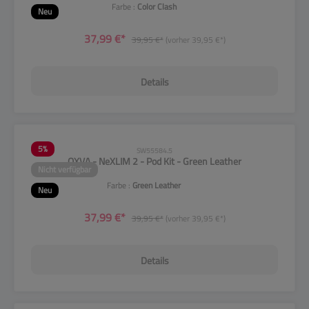
Farbe :
Color Clash
Neu
37,99 €*
39,95 €*
(vorher 39,95 €*)
Details
5
%
SW55584.5
OXVA - NeXLIM 2 - Pod Kit - Green Leather
Nicht verfügbar
Farbe :
Green Leather
Neu
37,99 €*
39,95 €*
(vorher 39,95 €*)
Details