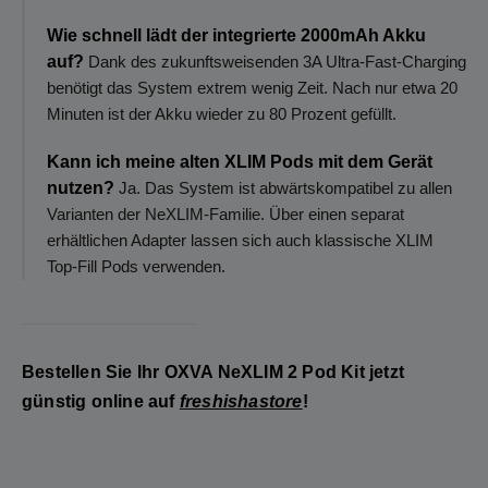
Wie schnell lädt der integrierte 2000mAh Akku
auf?
Dank des zukunftsweisenden 3A Ultra-Fast-Charging
benötigt das System extrem wenig Zeit. Nach nur etwa 20
Minuten ist der Akku wieder zu 80 Prozent gefüllt.
Kann ich meine alten XLIM Pods mit dem Gerät
nutzen?
Ja. Das System ist abwärtskompatibel zu allen
Varianten der NeXLIM-Familie. Über einen separat
erhältlichen Adapter lassen sich auch klassische XLIM
Top-Fill Pods verwenden.
Bestellen Sie Ihr OXVA NeXLIM 2 Pod Kit jetzt
günstig online auf
freshishastore
!