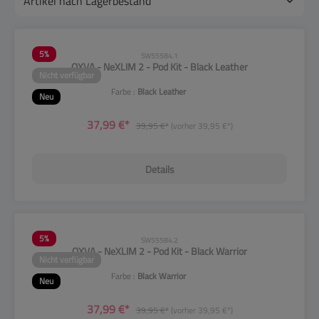
5
%
SW55584.1
OXVA - NeXLIM 2 - Pod Kit - Black Leather
Nicht verfügbar
Farbe :
Black Leather
Neu
37,99 €*
39,95 €*
(vorher 39,95 €*)
Details
5
%
SW55584.2
OXVA - NeXLIM 2 - Pod Kit - Black Warrior
Nicht verfügbar
Farbe :
Black Warrior
Neu
37,99 €*
39,95 €*
(vorher 39,95 €*)