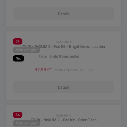
Details
5
%
SW55584.3
OXVA - NeXLIM 2 - Pod Kit - Bright Brown Leather
Nicht verfügbar
Farbe :
Bright Brown Leather
Neu
37,99 €*
39,95 €*
(vorher 39,95 €*)
Details
5
%
SW55584.4
OXVA - NeXLIM 2 - Pod Kit - Color Clash
Nicht verfügbar