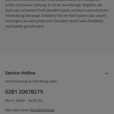
Größe und starker Leistung. Es ist ein zuverlässiger Begleiter, der
durch sein schlankes Profil überallhin passt und durch seine einfache
Handhabung überzeugt. Entdecken Sie ein Pod-System, das sowohl
Einsteigern als auch erfahrenen Dampfern durch seine Flexibilität
und Qualität gerecht wird.
Service-Hotline
Unterstützung und Beratung unter:
0281 20678275
Mo-Fr, 08:00 - 16:30 Uhr
Oder über unser
Kontaktformular
.