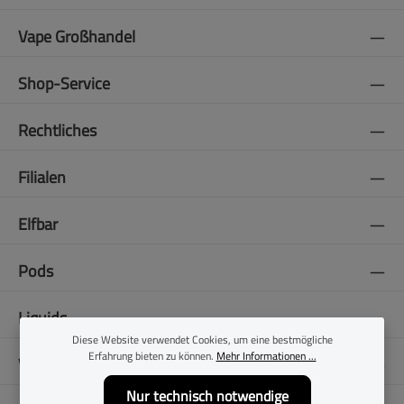
Vape Großhandel
Shop-Service
Rechtliches
Filialen
Elfbar
Pods
Liquids
Diese Website verwendet Cookies, um eine bestmögliche
Erfahrung bieten zu können.
Mehr Informationen ...
Vapes
Nur technisch notwendige