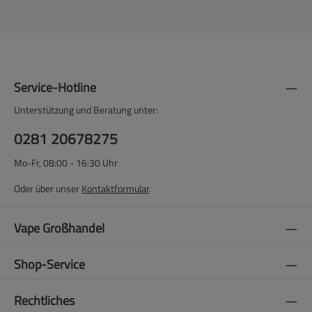
Service-Hotline
Unterstützung und Beratung unter:
0281 20678275
Mo-Fr, 08:00 - 16:30 Uhr
Oder über unser
Kontaktformular
.
Vape Großhandel
Shop-Service
Rechtliches