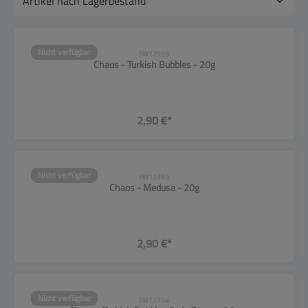
Nicht verfügbar
SW12555
Chaos - Turkish Bubbles - 20g
2,90 €*
Nicht verfügbar
SW12763
Chaos - Medusa - 20g
2,90 €*
Nicht verfügbar
SW12764