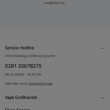
ewigkeiten an.
Service-Hotline
Unterstützung und Beratung unter:
0281 20678275
Mo-Fr, 08:00 - 16:30 Uhr
Oder über unser
Kontaktformular
.
Vape Großhandel