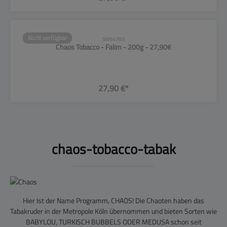
Nicht verfügbar
SW54783
Chaos Tobacco - Falim - 200g - 27,90€
27,90 €*
chaos-tobacco-tabak
Hier Ist der Name Programm, CHAOS! Die Chaoten haben das
Tabakruder in der Metropole Köln übernommen und bieten Sorten wie
BABYLOU, TURKISCH BUBBELS ODER MEDUSA schon seit