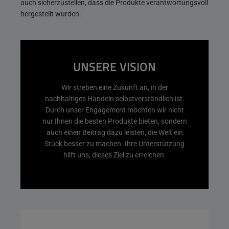
auch sicherzustellen, dass die Produkte verantwortungsvoll
hergestellt wurden.
UNSERE VISION
Wir streben eine Zukunft an, in der
nachhaltiges Handeln selbstverständlich ist.
Durch unser Engagement möchten wir nicht
nur Ihnen die besten Produkte bieten, sondern
auch einen Beitrag dazu leisten, die Welt ein
Stück besser zu machen. Ihre Unterstützung
hilft uns, dieses Ziel zu erreichen.