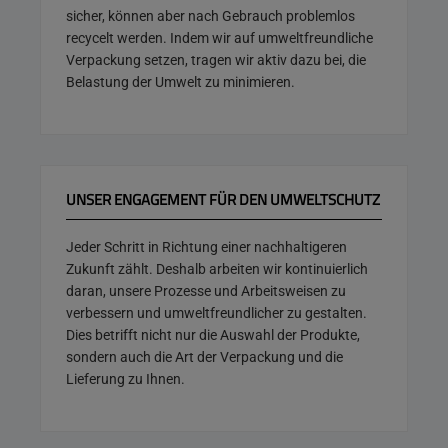
sicher, können aber nach Gebrauch problemlos
recycelt werden. Indem wir auf umweltfreundliche
Verpackung setzen, tragen wir aktiv dazu bei, die
Belastung der Umwelt zu minimieren.
UNSER ENGAGEMENT FÜR DEN UMWELTSCHUTZ
Jeder Schritt in Richtung einer nachhaltigeren
Zukunft zählt. Deshalb arbeiten wir kontinuierlich
daran, unsere Prozesse und Arbeitsweisen zu
verbessern und umweltfreundlicher zu gestalten.
Dies betrifft nicht nur die Auswahl der Produkte,
sondern auch die Art der Verpackung und die
Lieferung zu Ihnen.