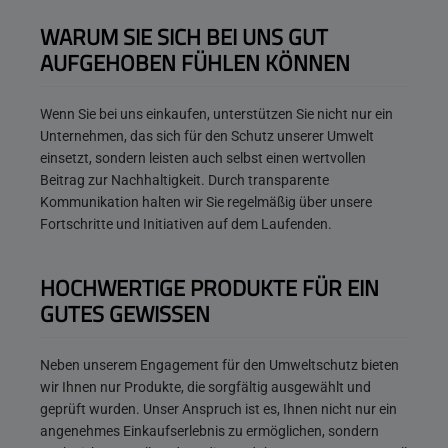
WARUM SIE SICH BEI UNS GUT
AUFGEHOBEN FÜHLEN KÖNNEN
Wenn Sie bei uns einkaufen, unterstützen Sie nicht nur ein
Unternehmen, das sich für den Schutz unserer Umwelt
einsetzt, sondern leisten auch selbst einen wertvollen
Beitrag zur Nachhaltigkeit. Durch transparente
Kommunikation halten wir Sie regelmäßig über unsere
Fortschritte und Initiativen auf dem Laufenden.
HOCHWERTIGE PRODUKTE FÜR EIN
GUTES GEWISSEN
Neben unserem Engagement für den Umweltschutz bieten
wir Ihnen nur Produkte, die sorgfältig ausgewählt und
geprüft wurden. Unser Anspruch ist es, Ihnen nicht nur ein
angenehmes Einkaufserlebnis zu ermöglichen, sondern