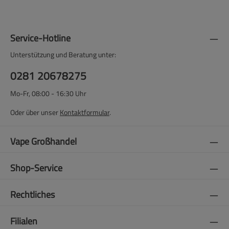
Service-Hotline
Unterstützung und Beratung unter:
0281 20678275
Mo-Fr, 08:00 - 16:30 Uhr
Oder über unser
Kontaktformular
.
Vape Großhandel
Shop-Service
Rechtliches
Filialen