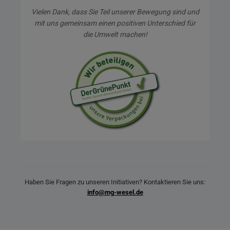
Vielen Dank, dass Sie Teil unserer Bewegung sind und
mit uns gemeinsam einen positiven Unterschied für
die Umwelt machen!
Haben Sie Fragen zu unseren Initiativen? Kontaktieren Sie uns:
info@mg-wesel.de