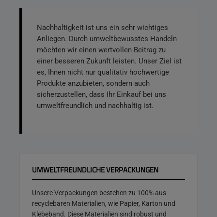
Nachhaltigkeit ist uns ein sehr wichtiges
Anliegen. Durch umweltbewusstes Handeln
möchten wir einen wertvollen Beitrag zu
einer besseren Zukunft leisten. Unser Ziel ist
es, Ihnen nicht nur qualitativ hochwertige
Produkte anzubieten, sondern auch
sicherzustellen, dass Ihr Einkauf bei uns
umweltfreundlich und nachhaltig ist.
UMWELTFREUNDLICHE VERPACKUNGEN
Unsere Verpackungen bestehen zu 100% aus
recyclebaren Materialien, wie Papier, Karton und
Klebeband. Diese Materialien sind robust und