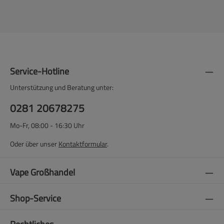
Service-Hotline
Unterstützung und Beratung unter:
0281 20678275
Mo-Fr, 08:00 - 16:30 Uhr
Oder über unser
Kontaktformular
.
Vape Großhandel
Shop-Service