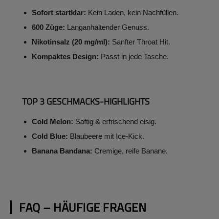
Sofort startklar:
Kein Laden, kein Nachfüllen.
600 Züge:
Langanhaltender Genuss.
Nikotinsalz (20 mg/ml):
Sanfter Throat Hit.
Kompaktes Design:
Passt in jede Tasche.
TOP 3 GESCHMACKS-HIGHLIGHTS
Cold Melon:
Saftig & erfrischend eisig.
Cold Blue:
Blaubeere mit Ice-Kick.
Banana Bandana:
Cremige, reife Banane.
FAQ – HÄUFIGE FRAGEN