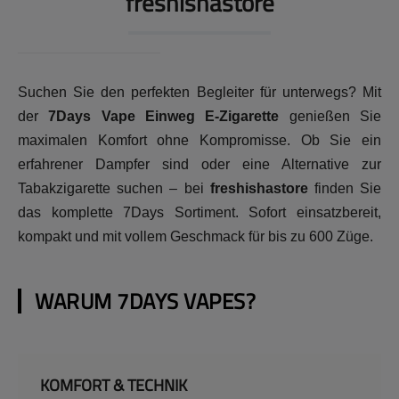
freshishastore
Suchen Sie den perfekten Begleiter für unterwegs? Mit
der
7Days Vape Einweg E-Zigarette
genießen Sie
maximalen Komfort ohne Kompromisse. Ob Sie ein
erfahrener Dampfer sind oder eine Alternative zur
Tabakzigarette suchen – bei
freshishastore
finden Sie
das komplette 7Days Sortiment. Sofort einsatzbereit,
kompakt und mit vollem Geschmack für bis zu 600 Züge.
WARUM 7DAYS VAPES?
KOMFORT & TECHNIK