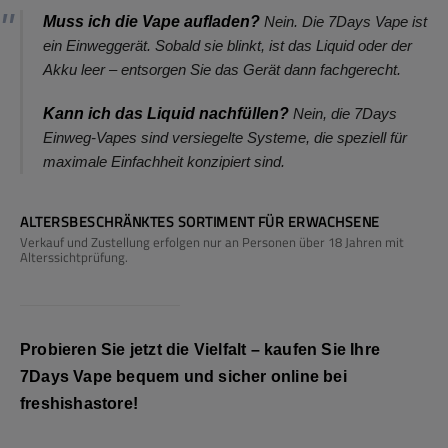
Muss ich die Vape aufladen?
Nein. Die 7Days Vape ist
ein Einweggerät. Sobald sie blinkt, ist das Liquid oder der
Akku leer – entsorgen Sie das Gerät dann fachgerecht.
Kann ich das Liquid nachfüllen?
Nein, die 7Days
Einweg-Vapes sind versiegelte Systeme, die speziell für
maximale Einfachheit konzipiert sind.
ALTERSBESCHRÄNKTES SORTIMENT FÜR ERWACHSENE
Verkauf und Zustellung erfolgen nur an Personen über 18 Jahren mit
Alterssichtprüfung.
Probieren Sie jetzt die Vielfalt – kaufen Sie Ihre
7Days Vape
bequem und sicher online bei
freshishastore
!