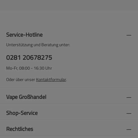
Service-Hotline
Unterstützung und Beratung unter:
0281 20678275
Mo-Fr, 08:00 - 16:30 Uhr
Oder über unser
Kontaktformular
.
Vape Großhandel
Shop-Service
Rechtliches