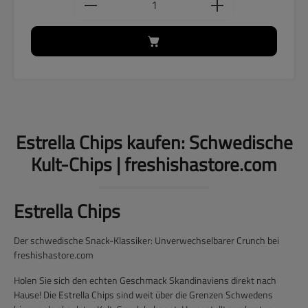
Estrella Chips kaufen: Schwedische
Kult-Chips | freshishastore.com
Estrella Chips
Der schwedische Snack-Klassiker: Unverwechselbarer Crunch bei
freshishastore.com
Holen Sie sich den echten Geschmack Skandinaviens direkt nach
Hause! Die
Estrella Chips
sind weit über die Grenzen Schwedens