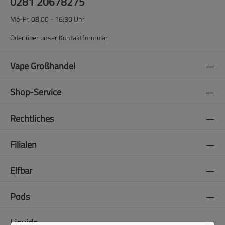
0281 20678275
Mo-Fr, 08:00 - 16:30 Uhr
Oder über unser
Kontaktformular
.
Vape Großhandel
Shop-Service
Rechtliches
Filialen
Elfbar
Pods
Liquids