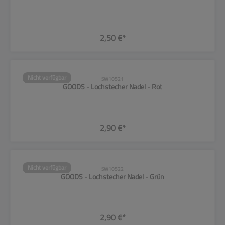
2,50 €*
Nicht verfügbar
SW10521
GOODS - Lochstecher Nadel - Rot
2,90 €*
Nicht verfügbar
SW10522
GOODS - Lochstecher Nadel - Grün
2,90 €*