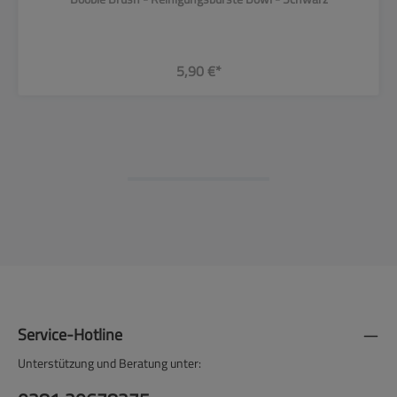
5,90 €*
Service-Hotline
Unterstützung und Beratung unter: