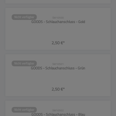
Nicht verfügbar
SW10500
GOODS - Schlauchanschluss - Gold
2,50 €*
Nicht verfügbar
SW10501
GOODS - Schlauchanschluss - Grün
2,50 €*
Nicht verfügbar
SW10502
GOODS - Schlauchanschluss - Blau