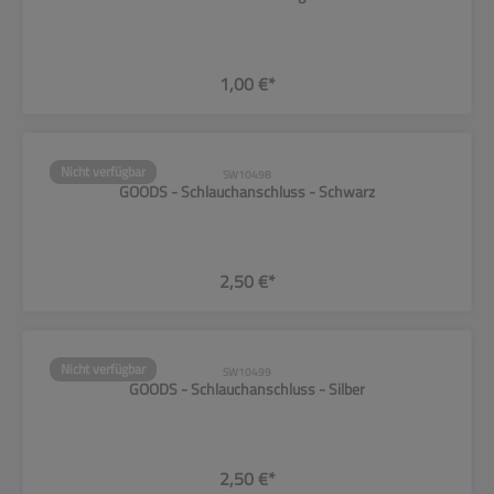
1,00 €*
Nicht verfügbar
SW10498
GOODS - Schlauchanschluss - Schwarz
2,50 €*
Nicht verfügbar
SW10499
GOODS - Schlauchanschluss - Silber
2,50 €*