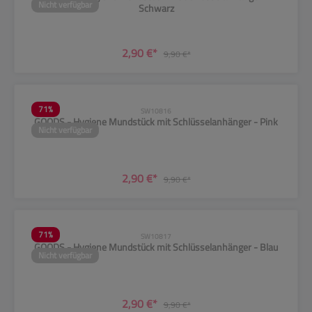
Nicht verfügbar
Schwarz
2,90 €*
9,90 €*
71
%
SW10816
GOODS - Hygiene Mundstück mit Schlüsselanhänger - Pink
Nicht verfügbar
2,90 €*
9,90 €*
71
%
SW10817
GOODS - Hygiene Mundstück mit Schlüsselanhänger - Blau
Nicht verfügbar
2,90 €*
9,90 €*