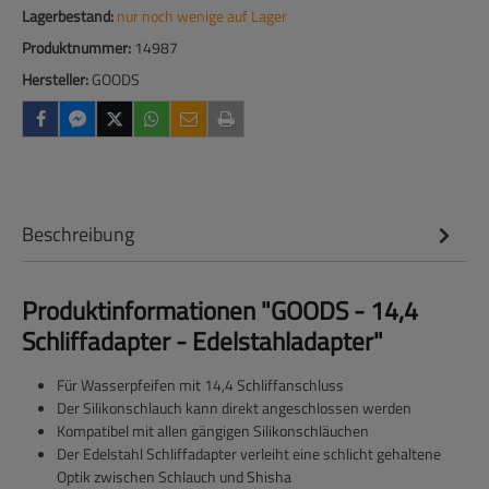
Lagerbestand:
nur noch wenige auf Lager
Produktnummer:
14987
Hersteller:
GOODS
Beschreibung
Produktinformationen "GOODS - 14,4
Schliffadapter - Edelstahladapter"
Für Wasserpfeifen mit 14,4 Schliffanschluss
Der Silikonschlauch kann direkt angeschlossen werden
Kompatibel mit allen gängigen Silikonschläuchen
Der Edelstahl Schliffadapter verleiht eine schlicht gehaltene
Optik zwischen Schlauch und Shisha