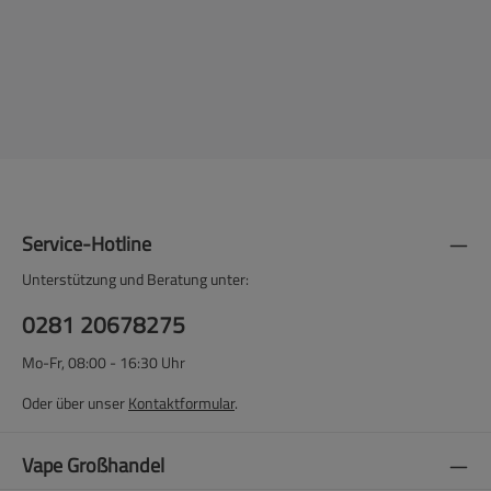
Service-Hotline
Unterstützung und Beratung unter:
0281 20678275
Mo-Fr, 08:00 - 16:30 Uhr
Oder über unser
Kontaktformular
.
Vape Großhandel