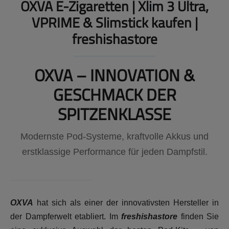
OXVA E-Zigaretten | Xlim 3 Ultra,
VPRIME & Slimstick kaufen |
freshishastore
OXVA – INNOVATION &
GESCHMACK DER
SPITZENKLASSE
Modernste Pod-Systeme, kraftvolle Akkus und
erstklassige Performance für jeden Dampfstil.
OXVA
hat sich als einer der innovativsten Hersteller in
der Dampferwelt etabliert. Im
freshishastore
finden Sie