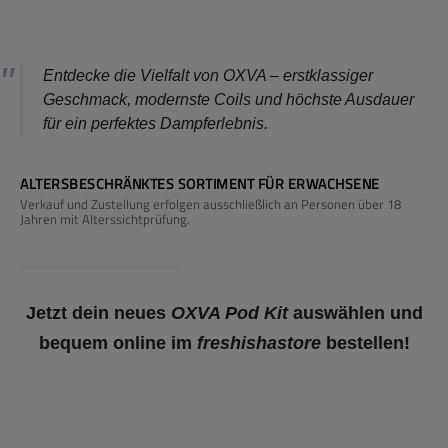
Entdecke die Vielfalt von OXVA – erstklassiger
Geschmack, modernste Coils und höchste Ausdauer
für ein perfektes Dampferlebnis.
ALTERSBESCHRÄNKTES SORTIMENT FÜR ERWACHSENE
Verkauf und Zustellung erfolgen ausschließlich an Personen über 18
Jahren mit Alterssichtprüfung.
Jetzt dein neues
OXVA Pod Kit
auswählen und
bequem online im
freshishastore
bestellen!