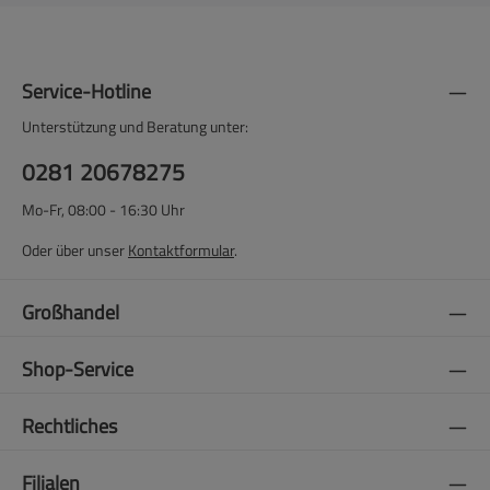
Service-Hotline
Unterstützung und Beratung unter:
0281 20678275
Mo-Fr, 08:00 - 16:30 Uhr
Oder über unser
Kontaktformular
.
Großhandel
Shop-Service
Rechtliches
Filialen