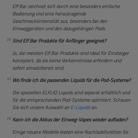
Elf Bar zeichnet sich durch eine besonders einfache
Bedienung und eine herausragende
Geschmacksintensität aus, besonders bei den
Einweggeräten und den dazugehörigen Pods.
Sind Elf Bar Produkte für Anfänger geeignet?
Ja, die meisten Elf Bar Produkte sind ideal für Einsteiger
konzipiert, da sie keine Vorkenntnisse erfordern und
sofort einsatzbereit sind.
Wo finde ich die passenden Liquids für die Pod-Systeme?
Die speziellen ELFLIQ Liquids sind separat erhältlich und
für die entsprechenden Pod-Systeme optimiert. Schauen
Sie sich unsere Auswahl an
E-Liquids
an.
Kann ich die Akkus der Einweg-Vapes wieder aufladen?
Einige neuere Modelle bieten eine Nachladefunktion für