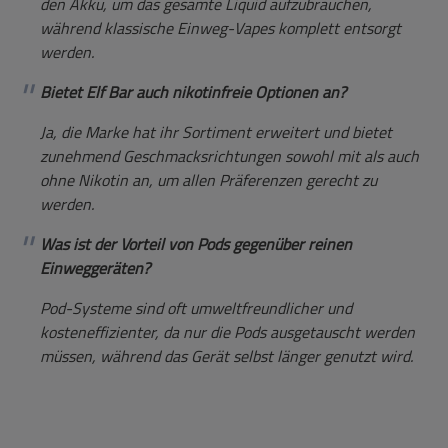
den Akku, um das gesamte Liquid aufzubrauchen,
während klassische Einweg-Vapes komplett entsorgt
werden.
Bietet Elf Bar auch nikotinfreie Optionen an?
Ja, die Marke hat ihr Sortiment erweitert und bietet
zunehmend Geschmacksrichtungen sowohl mit als auch
ohne Nikotin an, um allen Präferenzen gerecht zu
werden.
Was ist der Vorteil von Pods gegenüber reinen
Einweggeräten?
Pod-Systeme sind oft umweltfreundlicher und
kosteneffizienter, da nur die Pods ausgetauscht werden
müssen, während das Gerät selbst länger genutzt wird.