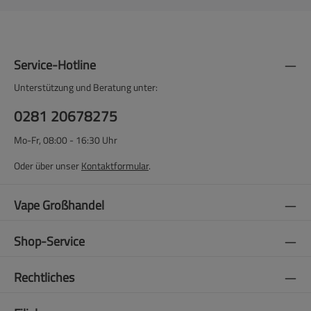
Service-Hotline
Unterstützung und Beratung unter:
0281 20678275
Mo-Fr, 08:00 - 16:30 Uhr
Oder über unser
Kontaktformular
.
Vape Großhandel
Shop-Service
Rechtliches