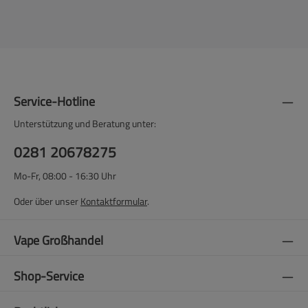
Service-Hotline
Unterstützung und Beratung unter:
0281 20678275
Mo-Fr, 08:00 - 16:30 Uhr
Oder über unser
Kontaktformular
.
Vape Großhandel
Shop-Service