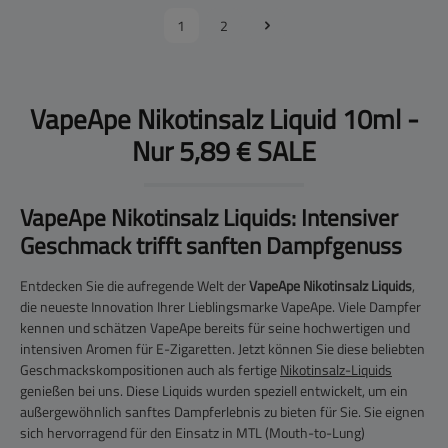
1
2
VapeApe Nikotinsalz Liquid 10ml -
Nur 5,89 € SALE
VapeApe Nikotinsalz Liquids: Intensiver
Geschmack trifft sanften Dampfgenuss
Entdecken Sie die aufregende Welt der
VapeApe Nikotinsalz Liquids
,
die neueste Innovation Ihrer Lieblingsmarke VapeApe. Viele Dampfer
kennen und schätzen VapeApe bereits für seine hochwertigen und
intensiven Aromen für E-Zigaretten. Jetzt können Sie diese beliebten
Geschmackskompositionen auch als fertige
Nikotinsalz-Liquids
genießen bei uns. Diese Liquids wurden speziell entwickelt, um ein
außergewöhnlich sanftes Dampferlebnis zu bieten für Sie. Sie eignen
sich hervorragend für den Einsatz in MTL (Mouth-to-Lung)