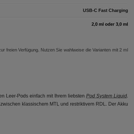
USB-C Fast Charging
2,0 ml oder 3,0 ml
 freien Verfügung. Nutzen Sie wahlweise die Varianten mit 2 ml
ten Leer-Pods einfach mit Ihrem liebsten
Pod System Liquid
.
cht zwischen klassischem MTL und restriktivem RDL. Der Akku