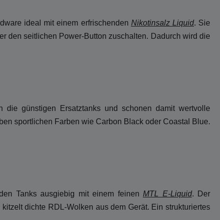
dware ideal mit einem erfrischenden
Nikotinsalz Liquid
. Sie
er den seitlichen Power-Button zuschalten. Dadurch wird die
ch die günstigen Ersatztanks und schonen damit wertvolle
eben sportlichen Farben wie Carbon Black oder Coastal Blue.
enden Tanks ausgiebig mit einem feinen
MTL E-Liquid
. Der
kitzelt dichte RDL-Wolken aus dem Gerät. Ein strukturiertes