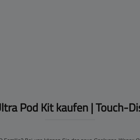
ra Pod Kit kaufen | Touch-Dis