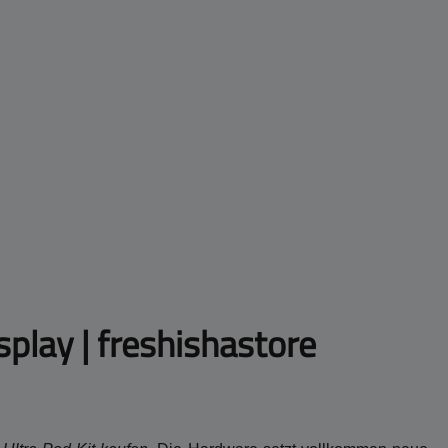
play | freshishastore