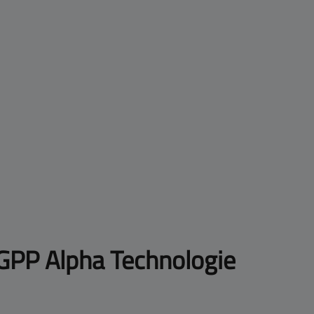
| GPP Alpha Technologie