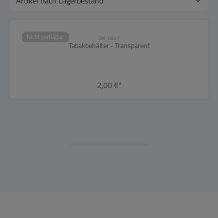
Nicht verfügbar
SW10647
Tabakbehälter - Transparent
2,00 €*