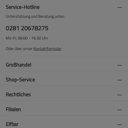
Service-Hotline
Unterstützung und Beratung unter:
0281 20678275
Mo-Fr, 08:00 - 16:30 Uhr
Oder über unser
Kontaktformular
.
Großhandel
Shop-Service
Rechtliches
Filialen
Elfbar