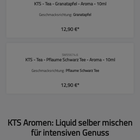
KTS - Tea - Granatapfel - Aroma - 10ml
Geschmacksrichtung:
Granatapfel
12,90 €*
SW55674.6
KTS - Tea - Pflaume Schwarz Tee - Aroma - 10ml
Geschmacksrichtung:
Pflaume Schwarz Tee
12,90 €*
KTS Aromen: Liquid selber mischen
für intensiven Genuss