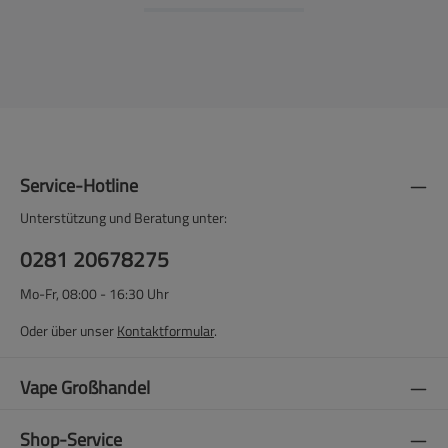
Service-Hotline
Unterstützung und Beratung unter:
0281 20678275
Mo-Fr, 08:00 - 16:30 Uhr
Oder über unser
Kontaktformular
.
Vape Großhandel
Shop-Service