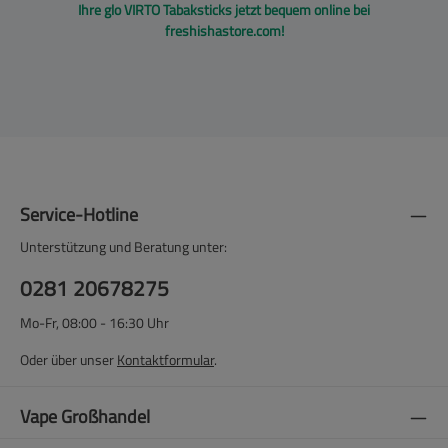
Ihre glo VIRTO Tabaksticks jetzt bequem online bei
freshishastore.com!
Service-Hotline
Unterstützung und Beratung unter:
0281 20678275
Mo-Fr, 08:00 - 16:30 Uhr
Oder über unser
Kontaktformular
.
Vape Großhandel