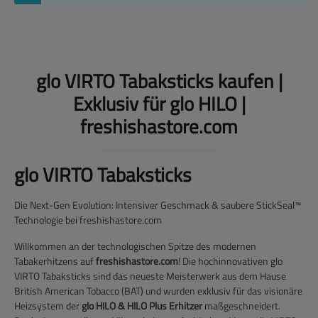
glo VIRTO Tabaksticks kaufen |
Exklusiv für glo HILO |
freshishastore.com
glo VIRTO Tabaksticks
Die Next-Gen Evolution: Intensiver Geschmack & saubere StickSeal™
Technologie bei freshishastore.com
Willkommen an der technologischen Spitze des modernen
Tabakerhitzens auf
freshishastore.com
! Die hochinnovativen
glo
VIRTO Tabaksticks
sind das neueste Meisterwerk aus dem Hause
British American Tobacco (BAT) und wurden exklusiv für das visionäre
Heizsystem der
glo HILO & HILO Plus Erhitzer
maßgeschneidert.