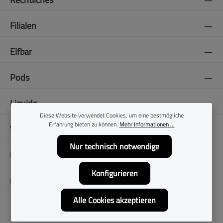
Filialen
Elfbar
Pods
Liquids
Diese Website verwendet Cookies, um eine bestmögliche
Erfahrung bieten zu können.
Mehr Informationen ...
Vapes
Nur technisch notwendige
E-Zigaretten
Konfigurieren
Folge uns
Alle Cookies akzeptieren