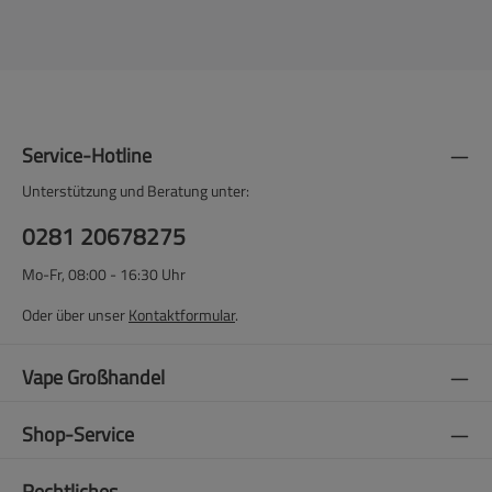
Service-Hotline
Unterstützung und Beratung unter:
0281 20678275
Mo-Fr, 08:00 - 16:30 Uhr
Oder über unser
Kontaktformular
.
Vape Großhandel
Shop-Service
Rechtliches