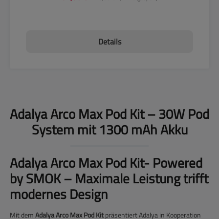
Details
Adalya Arco Max Pod Kit – 30W Pod
System mit 1300 mAh Akku
Adalya Arco Max Pod Kit- Powered
by SMOK – Maximale Leistung trifft
modernes Design
Mit dem
Adalya Arco Max Pod Kit
präsentiert Adalya in Kooperation