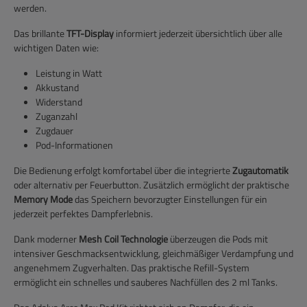
werden.
Das brillante
TFT-Display
informiert jederzeit übersichtlich über alle
wichtigen Daten wie:
Leistung in Watt
Akkustand
Widerstand
Zuganzahl
Zugdauer
Pod-Informationen
Die Bedienung erfolgt komfortabel über die integrierte
Zugautomatik
oder alternativ per Feuerbutton. Zusätzlich ermöglicht der praktische
Memory Mode
das Speichern bevorzugter Einstellungen für ein
jederzeit perfektes Dampferlebnis.
Dank moderner
Mesh Coil Technologie
überzeugen die Pods mit
intensiver Geschmacksentwicklung, gleichmäßiger Verdampfung und
angenehmem Zugverhalten. Das praktische Refill-System
ermöglicht ein schnelles und sauberes Nachfüllen des 2 ml Tanks.