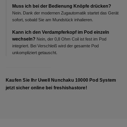
Muss ich bei der Bedienung Knöpfe drücken?
Nein. Dank der modernen Zugautomatik startet das Gerät
sofort, sobald Sie am Mundstück inhalieren.
Kann ich den Verdampferkopf im Pod einzeln
wechseln?
Nein, der 0,8 Ohm Coil ist fest im Pod
integriert. Bei Verschleiß wird der gesamte Pod
unkompliziert getauscht.
Kaufen Sie Ihr Uwell Nunchaku 10000 Pod System
jetzt sicher online bei
freshishastore
!