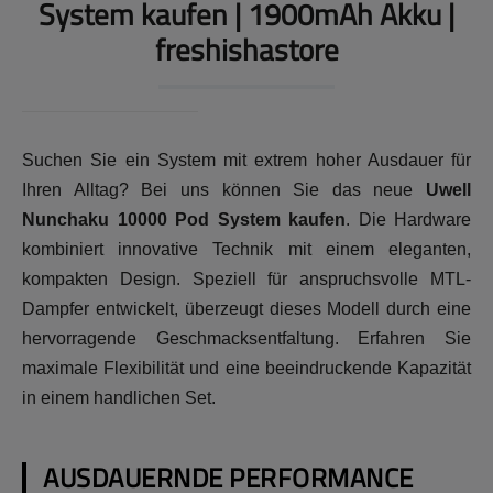
System kaufen | 1900mAh Akku |
freshishastore
Suchen Sie ein System mit extrem hoher Ausdauer für
Ihren Alltag? Bei uns können Sie das neue
Uwell
Nunchaku 10000 Pod System kaufen
. Die Hardware
kombiniert innovative Technik mit einem eleganten,
kompakten Design. Speziell für anspruchsvolle MTL-
Dampfer entwickelt, überzeugt dieses Modell durch eine
hervorragende Geschmacksentfaltung. Erfahren Sie
maximale Flexibilität und eine beeindruckende Kapazität
in einem handlichen Set.
AUSDAUERNDE PERFORMANCE