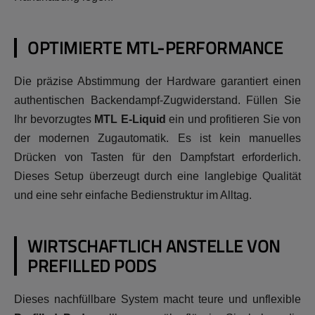
OPTIMIERTE MTL-PERFORMANCE
Die präzise Abstimmung der Hardware garantiert einen
authentischen Backendampf-Zugwiderstand. Füllen Sie
Ihr bevorzugtes
MTL E-Liquid
ein und profitieren Sie von
der modernen Zugautomatik. Es ist kein manuelles
Drücken von Tasten für den Dampfstart erforderlich.
Dieses Setup überzeugt durch eine langlebige Qualität
und eine sehr einfache Bedienstruktur im Alltag.
WIRTSCHAFTLICH ANSTELLE VON
PREFILLED PODS
Dieses nachfüllbare System macht teure und unflexible