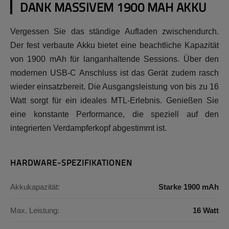
DANK MASSIVEM 1900 MAH AKKU
Vergessen Sie das ständige Aufladen zwischendurch.
Der fest verbaute Akku bietet eine beachtliche Kapazität
von 1900 mAh für langanhaltende Sessions. Über den
modernen USB-C Anschluss ist das Gerät zudem rasch
wieder einsatzbereit. Die Ausgangsleistung von bis zu 16
Watt sorgt für ein ideales MTL-Erlebnis. Genießen Sie
eine konstante Performance, die speziell auf den
integrierten Verdampferkopf abgestimmt ist.
HARDWARE-SPEZIFIKATIONEN
Akkukapazität:
Starke 1900 mAh
Max. Leistung:
16 Watt