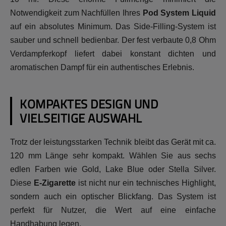
Notwendigkeit zum Nachfüllen Ihres
Pod System Liquid
auf ein absolutes Minimum. Das Side-Filling-System ist
sauber und schnell bedienbar. Der fest verbaute 0,8 Ohm
Verdampferkopf liefert dabei konstant dichten und
aromatischen Dampf für ein authentisches Erlebnis.
KOMPAKTES DESIGN UND
VIELSEITIGE AUSWAHL
Trotz der leistungsstarken Technik bleibt das Gerät mit ca.
120 mm Länge sehr kompakt. Wählen Sie aus sechs
edlen Farben wie Gold, Lake Blue oder Stella Silver.
Diese
E-Zigarette
ist nicht nur ein technisches Highlight,
sondern auch ein optischer Blickfang. Das System ist
perfekt für Nutzer, die Wert auf eine einfache
Handhabung legen.