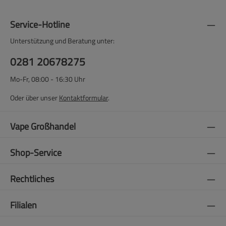
Service-Hotline
Unterstützung und Beratung unter:
0281 20678275
Mo-Fr, 08:00 - 16:30 Uhr
Oder über unser
Kontaktformular
.
Vape Großhandel
Shop-Service
Rechtliches
Filialen