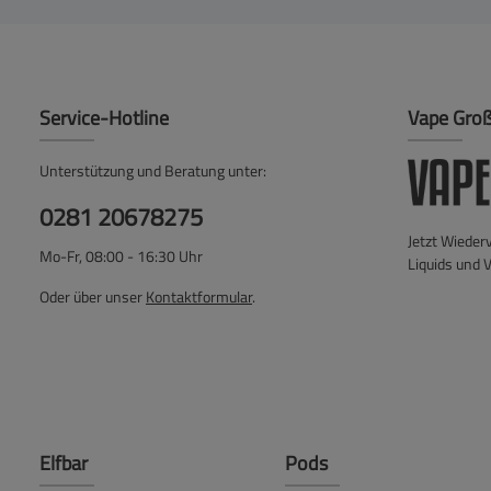
Service-Hotline
Vape Gro
Unterstützung und Beratung unter:
0281 20678275
Jetzt Wieder
Mo-Fr, 08:00 - 16:30 Uhr
Liquids und 
Oder über unser
Kontaktformular
.
Elfbar
Pods