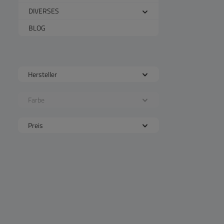
DIVERSES
BLOG
Hersteller
Farbe
Preis