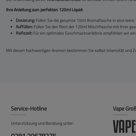
Ihre Anleitung zum perfekten 120ml Liquid:
Dosierung:
Füllen Sie die gesamte 10ml Aromaflasche in eine leere
Auffüllen:
Füllen Sie den Rest der 120ml Mischflasche mit Ihrer ge
Reifezeit:
Für ein optimales Geschmackserlebnis empfehlen wir eine 
Mit diesen hochwertigen Aromen bestimmen Sie selbst Intensität und Zu
Service-Hotline
Vape Gro
Unterstützung und Beratung unter: