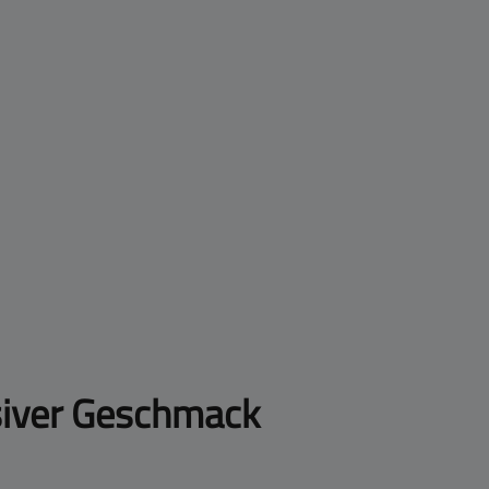
siver Geschmack