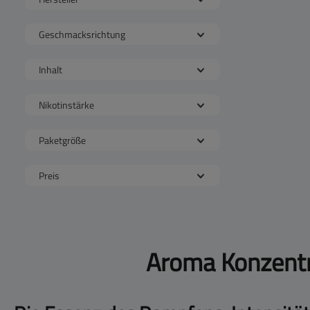
Geschmacksrichtung
Inhalt
Nikotinstärke
Paketgröße
Preis
Aroma Konzentr