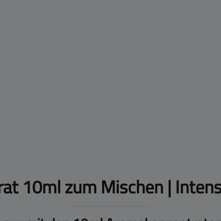
at 10ml zum Mischen | Inten