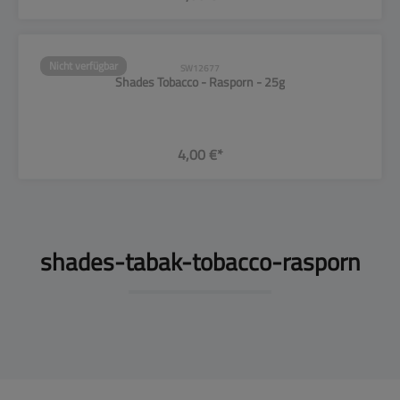
Nicht verfügbar
SW12677
Shades Tobacco - Rasporn - 25g
4,00 €*
shades-tabak-tobacco-rasporn