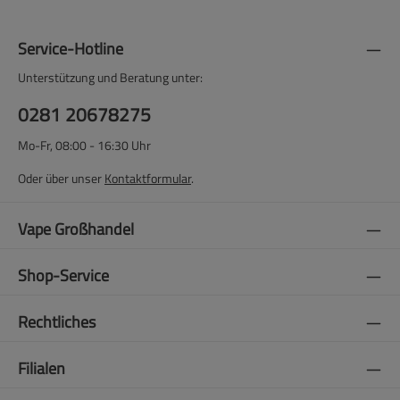
Service-Hotline
Unterstützung und Beratung unter:
0281 20678275
Mo-Fr, 08:00 - 16:30 Uhr
Oder über unser
Kontaktformular
.
Vape Großhandel
Shop-Service
Rechtliches
Filialen