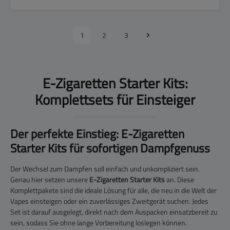
1
2
3
E-Zigaretten Starter Kits:
Komplettsets für Einsteiger
Der perfekte Einstieg: E-Zigaretten
Starter Kits für sofortigen Dampfgenuss
Der Wechsel zum Dampfen soll einfach und unkompliziert sein.
Genau hier setzen unsere
E-Zigaretten Starter Kits
an. Diese
Komplettpakete sind die ideale Lösung für alle, die neu in die Welt der
Vapes einsteigen oder ein zuverlässiges Zweitgerät suchen. Jedes
Set ist darauf ausgelegt, direkt nach dem Auspacken einsatzbereit zu
sein, sodass Sie ohne lange Vorbereitung loslegen können.