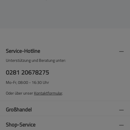
Service-Hotline
Unterstützung und Beratung unter:
0281 20678275
Mo-Fr, 08:00 - 16:30 Uhr
Oder über unser
Kontaktformular
.
Großhandel
Shop-Service