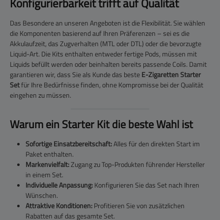
Konfigurierbarkeit trifft auf Qualität
Das Besondere an unseren Angeboten ist die Flexibilität. Sie wählen
die Komponenten basierend auf Ihren Präferenzen – sei es die
Akkulaufzeit, das Zugverhalten (MTL oder DTL) oder die bevorzugte
Liquid-Art. Die Kits enthalten entweder fertige Pods, müssen mit
Liquids befüllt werden oder beinhalten bereits passende Coils. Damit
garantieren wir, dass Sie als Kunde das beste
E-Zigaretten Starter
Set
für Ihre Bedürfnisse finden, ohne Kompromisse bei der Qualität
eingehen zu müssen.
Warum ein Starter Kit die beste Wahl ist
Sofortige Einsatzbereitschaft:
Alles für den direkten Start im
Paket enthalten.
Markenvielfalt:
Zugang zu Top-Produkten führender Hersteller
in einem Set.
Individuelle Anpassung:
Konfigurieren Sie das Set nach Ihren
Wünschen.
Attraktive Konditionen:
Profitieren Sie von zusätzlichen
Rabatten auf das gesamte Set.