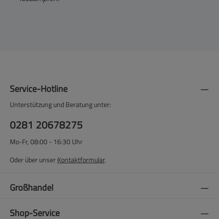
Service-Hotline
Unterstützung und Beratung unter:
0281 20678275
Mo-Fr, 08:00 - 16:30 Uhr
Oder über unser
Kontaktformular
.
Großhandel
Shop-Service