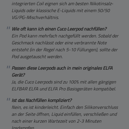
integrierten Coil eignen sich am besten Nikotinsalz-
Liquids oder klassische E-Liquids mit einem 50/50
VG/PG-Mischverhältnis.
Wie oft kann ich einen Cuco Leerpod nachfüllen?
Ein Pod kann mehrfach nachgefüllt werden. Sobald der
Geschmack nachlässt oder eine verbrannte Note
entsteht (in der Regel nach 5-10 Füllungen), sollte der
Pod ausgetauscht werden.
Passen diese Leerpods auch in mein originales ELFA
Gerät?
Ja, die Cuco Leerpods sind zu 100% mit allen gängigen
ELFBAR ELFA und ELFA Pro Basisgeräten kompatibel.
Ist das Nachfüllen kompliziert?
Nein, es ist kinderleicht. Einfach den Silikonverschluss
an der Seite öffnen, Liquid einfüllen, verschließen und
nach einer kurzen Wartezeit von 2-3 Minuten
losdampfen.