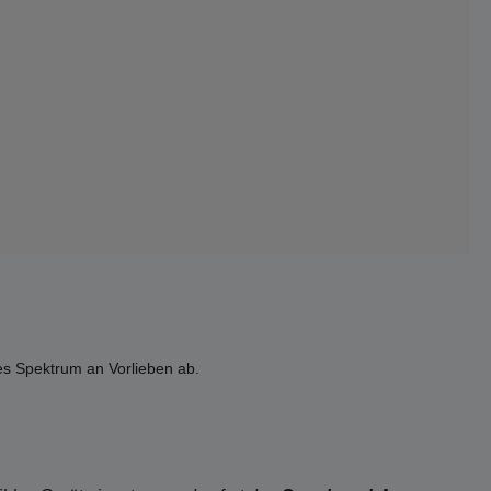
es Spektrum an Vorlieben ab.