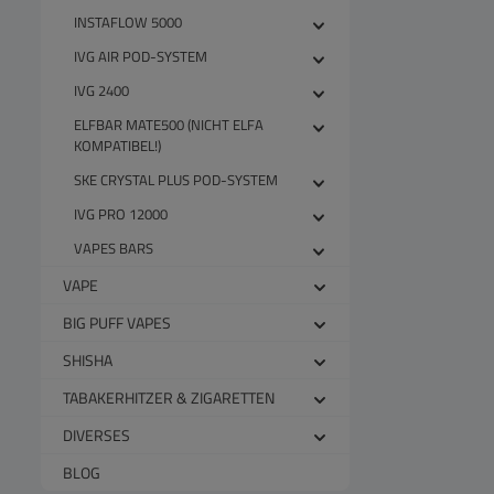
INSTAFLOW 5000
IVG AIR POD-SYSTEM
IVG 2400
ELFBAR MATE500 (NICHT ELFA
KOMPATIBEL!)
SKE CRYSTAL PLUS POD-SYSTEM
IVG PRO 12000
VAPES BARS
VAPE
BIG PUFF VAPES
SHISHA
TABAKERHITZER & ZIGARETTEN
DIVERSES
BLOG