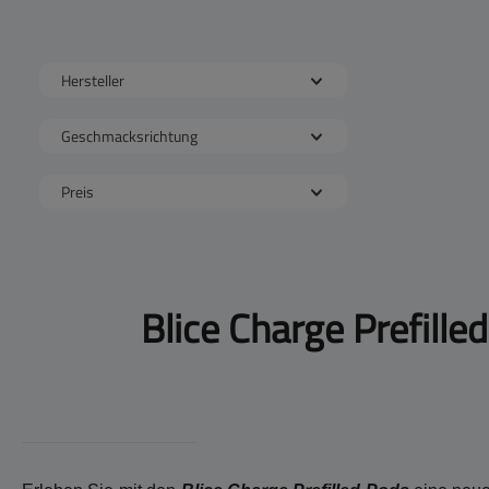
Hersteller
Geschmacksrichtung
Preis
Blice Charge Prefille