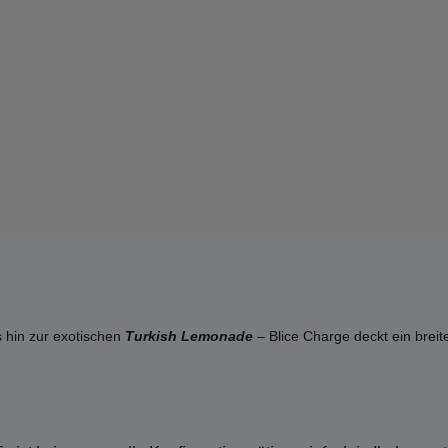
 hin zur exotischen
Turkish Lemonade
– Blice Charge deckt ein breit