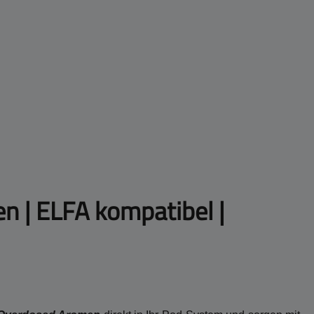
en | ELFA kompatibel |