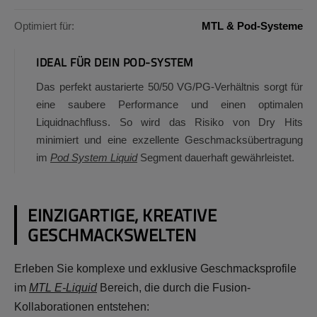
Optimiert für:
MTL & Pod-Systeme
IDEAL FÜR DEIN POD-SYSTEM
Das perfekt austarierte 50/50 VG/PG-Verhältnis sorgt für
eine saubere Performance und einen optimalen
Liquidnachfluss. So wird das Risiko von Dry Hits
minimiert und eine exzellente Geschmacksübertragung
im
Pod System Liquid
Segment dauerhaft gewährleistet.
EINZIGARTIGE, KREATIVE
GESCHMACKSWELTEN
Erleben Sie komplexe und exklusive Geschmacksprofile
im
MTL E-Liquid
Bereich, die durch die Fusion-
Kollaborationen entstehen: