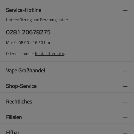
Service-Hotline
Unterstützung und Beratung unter:
0281 20678275
Mo-Fr, 08:00 - 16:30 Uhr
Oder über unser
Kontaktformular
.
Vape Großhandel
Shop-Service
Rechtliches
Filialen
Elfbar