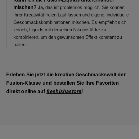
mischen?
Ja, das ist problemlos möglich. Sie können
Ihrer Kreativität freien Lauf lassen und eigene, individuelle
Geschmackskombinationen mischen. Es empfiehlt sich
jedoch, Liquids mit derselben Nikotinstärke zu
kombinieren, um den gewünschten Effekt konstant zu
halten.
Erleben Sie jetzt die kreative Geschmackswelt der
Fusion-Klasse und bestellen Sie Ihre Favoriten
direkt online auf
freshishastore
!