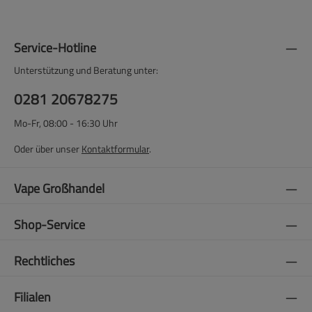
Service-Hotline
Unterstützung und Beratung unter:
0281 20678275
Mo-Fr, 08:00 - 16:30 Uhr
Oder über unser
Kontaktformular
.
Vape Großhandel
Shop-Service
Rechtliches
Filialen