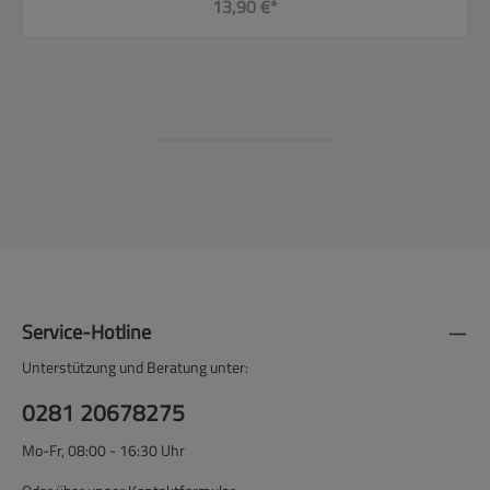
13,90 €*
Service-Hotline
Unterstützung und Beratung unter:
0281 20678275
Mo-Fr, 08:00 - 16:30 Uhr