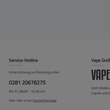
Service-Hotline
Vape Gro
Unterstützung und Beratung unter:
0281 20678275
Jetzt Wieder
Mo-Fr, 08:00 - 16:30 Uhr
Liquids und 
Oder über unser
Kontaktformular
.