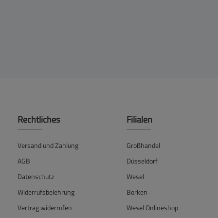
Rechtliches
Filialen
Versand und Zahlung
Großhandel
AGB
Düsseldorf
Datenschutz
Wesel
Widerrufsbelehrung
Borken
Vertrag widerrufen
Wesel Onlineshop