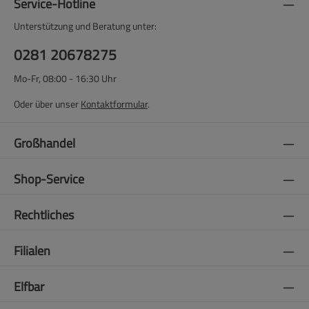
Service-Hotline
Unterstützung und Beratung unter:
0281 20678275
Mo-Fr, 08:00 - 16:30 Uhr
Oder über unser
Kontaktformular
.
Großhandel
Shop-Service
Rechtliches
Filialen
Elfbar