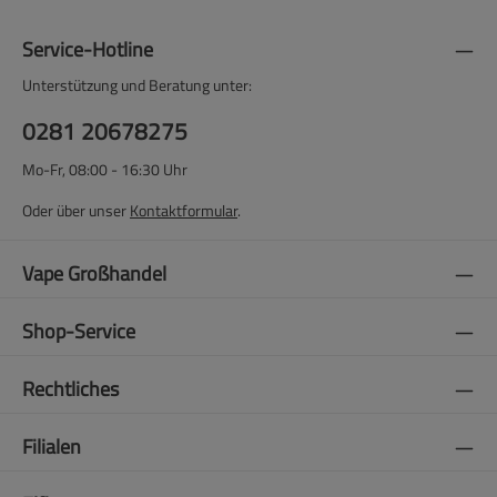
Service-Hotline
Unterstützung und Beratung unter:
0281 20678275
Mo-Fr, 08:00 - 16:30 Uhr
Oder über unser
Kontaktformular
.
Vape Großhandel
Shop-Service
Rechtliches
Filialen