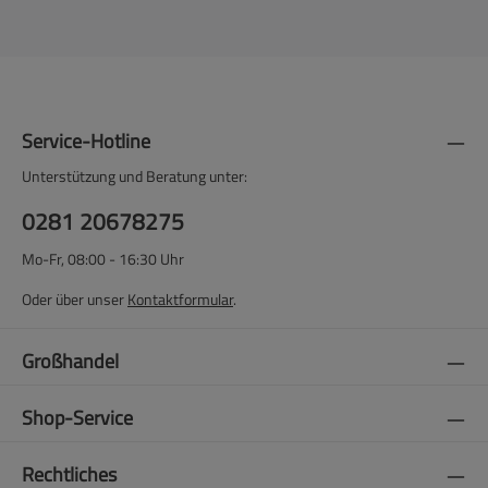
Service-Hotline
Unterstützung und Beratung unter:
0281 20678275
Mo-Fr, 08:00 - 16:30 Uhr
Oder über unser
Kontaktformular
.
Großhandel
Shop-Service
Rechtliches