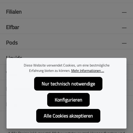
Filialen
Elfbar
Pods
Liquids
Diese Website verwendet Cookies, um eine bestmögliche
Erfahrung bieten zu können.
Mehr Informationen ...
Vapes
Nur technisch notwendige
E-Zigaretten
Konfigurieren
Folge uns
Alle Cookies akzeptieren