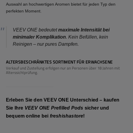
Auswahl an hochwertigen Aromen bietet für jeden Typ den
perfekten Moment.
VEEV ONE bedeutet
maximale Intensität bei
minimaler Komplikation
. Kein Befüllen, kein
Reinigen – nur pures Dampfen.
ALTERSBESCHRÄNKTES SORTIMENT FÜR ERWACHSENE
Verkauf und Zustellung erfolgen nur an Personen über 18 Jahren mit
Alterssichtprüfung.
Erleben Sie den VEEV ONE Unterschied – kaufen
Sie Ihre
VEEV ONE Prefilled Pods
sicher und
bequem online bei
freshishastore
!