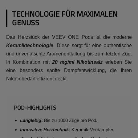
TECHNOLOGIE FÜR MAXIMALEN
GENUSS
Das Herzstück der VEEV ONE Pods ist die moderne
Keramiktechnologie
. Diese sorgt für eine authentische
und unverfälschte Aromenentfaltung bis zum letzten Zug.
In Kombination mit
20 mg/ml Nikotinsalz
erleben Sie
eine besonders sanfte Dampfentwicklung, die Ihren
Nikotinbedarf effizient deckt.
POD-HIGHLIGHTS
Langlebig
:
Bis zu 1000 Züge pro Pod.
Innovative Heiztechnik
:
Keramik-Verdampfer.