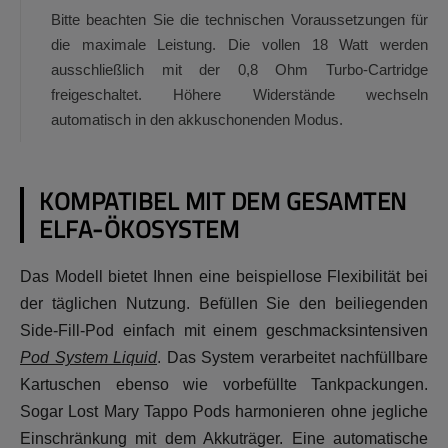
Bitte beachten Sie die technischen Voraussetzungen für
die maximale Leistung. Die vollen 18 Watt werden
ausschließlich mit der 0,8 Ohm Turbo-Cartridge
freigeschaltet. Höhere Widerstände wechseln
automatisch in den akkuschonenden Modus.
KOMPATIBEL MIT DEM GESAMTEN
ELFA-ÖKOSYSTEM
Das Modell bietet Ihnen eine beispiellose Flexibilität bei
der täglichen Nutzung. Befüllen Sie den beiliegenden
Side-Fill-Pod einfach mit einem geschmacksintensiven
Pod System Liquid
. Das System verarbeitet nachfüllbare
Kartuschen ebenso wie vorbefüllte Tankpackungen.
Sogar Lost Mary Tappo Pods harmonieren ohne jegliche
Einschränkung mit dem Akkuträger. Eine automatische