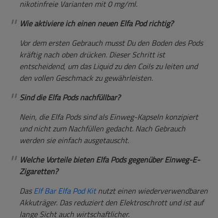
nikotinfreie Varianten mit 0 mg/ml.
Wie aktiviere ich einen neuen Elfa Pod richtig?
Vor dem ersten Gebrauch musst Du den Boden des Pods
kräftig nach oben drücken. Dieser Schritt ist
entscheidend, um das Liquid zu den Coils zu leiten und
den vollen Geschmack zu gewährleisten.
Sind die Elfa Pods nachfüllbar?
Nein, die Elfa Pods sind als Einweg-Kapseln konzipiert
und nicht zum Nachfüllen gedacht. Nach Gebrauch
werden sie einfach ausgetauscht.
Welche Vorteile bieten Elfa Pods gegenüber Einweg-E-
Zigaretten?
Das
Elf Bar Elfa Pod Kit
nutzt einen wiederverwendbaren
Akkuträger. Das reduziert den Elektroschrott und ist auf
lange Sicht auch wirtschaftlicher.