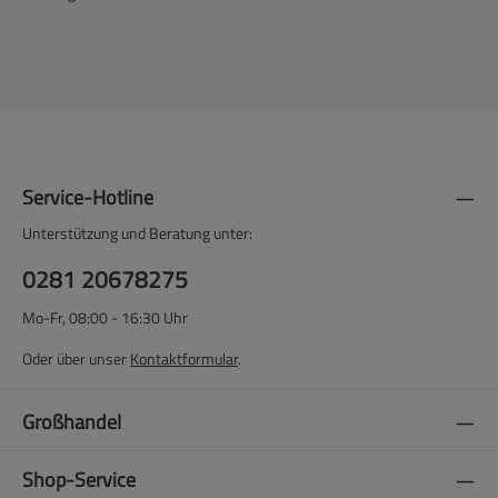
Service-Hotline
Unterstützung und Beratung unter:
0281 20678275
Mo-Fr, 08:00 - 16:30 Uhr
Oder über unser
Kontaktformular
.
Großhandel
Shop-Service