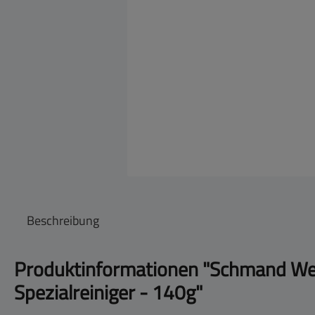
Beschreibung
Produktinformationen "Schmand We
Spezialreiniger - 140g"