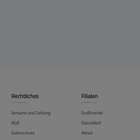
Rechtliches
Filialen
Versand und Zahlung
Großhandel
AGB
Düsseldorf
Datenschutz
Wesel