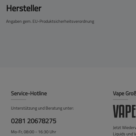
Hersteller
Angaben gem. EU-Produktsicherheitsverordnung
Service-Hotline
Vape Gro
Unterstützung und Beratung unter:
0281 20678275
Jetzt Wieder
Mo-Fr, 08:00 - 16:30 Uhr
Liquids und 