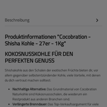
Beschreibung
Produktinformationen "Cocobration -
Shisha Kohle - 27er - 1Kg"
KOKOSNUSSKOHLE FÜR DEN
PERFEKTEN GENUSS
Shishakohle aus den Schalen der exotischen Früchte bieten dir, vor
allem gegenüber selbstentzündender Kohle, viele Vorteile, mit denen
du dich vertraut machen solltest:
Nachhaltige Alternative:
Das Grundmaterial von Cocobration
Naturkohle sind Kokosnussschalen, die wiederum ein
Restprodukt aus anderen Branchen sind.
Verlängerte Brenndauer:
Das Top-Verkaufsargument für viele