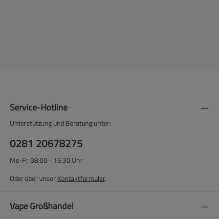
Service-Hotline
Unterstützung und Beratung unter:
0281 20678275
Mo-Fr, 08:00 - 16:30 Uhr
Oder über unser
Kontaktformular
.
Vape Großhandel