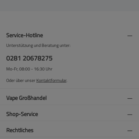
Service-Hotline
Unterstützung und Beratung unter:
0281 20678275
Mo-Fr, 08:00 - 16:30 Uhr
Oder über unser
Kontaktformular
.
Vape Großhandel
Shop-Service
Rechtliches