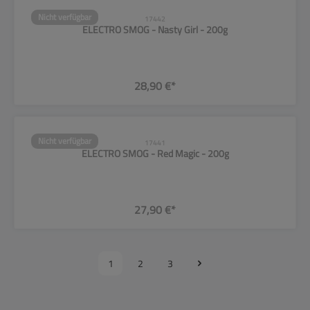
Nicht verfügbar
17442
ELECTRO SMOG - Nasty Girl - 200g
28,90 €*
Nicht verfügbar
17441
ELECTRO SMOG - Red Magic - 200g
27,90 €*
1
2
3