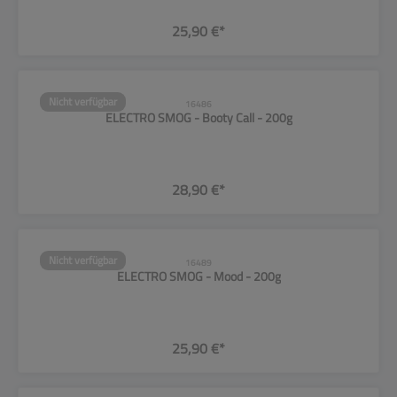
25,90 €*
Nicht verfügbar
16486
ELECTRO SMOG - Booty Call - 200g
28,90 €*
Nicht verfügbar
16489
ELECTRO SMOG - Mood - 200g
25,90 €*