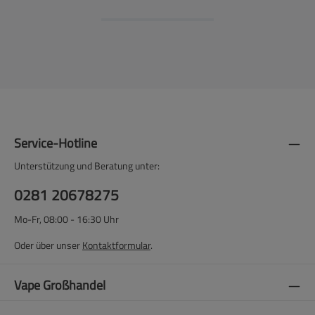
Service-Hotline
Unterstützung und Beratung unter:
0281 20678275
Mo-Fr, 08:00 - 16:30 Uhr
Oder über unser
Kontaktformular
.
Vape Großhandel