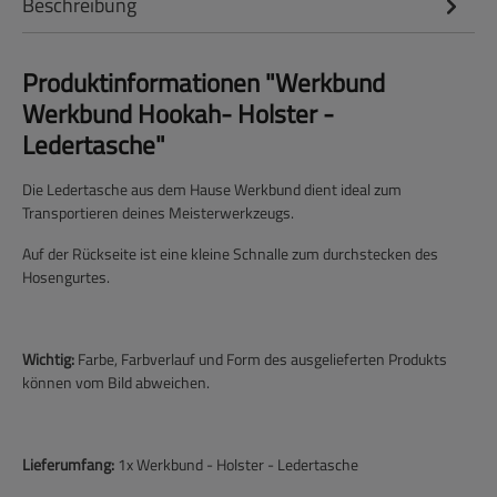
Beschreibung
Produktinformationen "Werkbund
Werkbund Hookah- Holster -
Ledertasche"
Die Ledertasche aus dem Hause Werkbund dient ideal zum
Transportieren deines Meisterwerkzeugs.
Auf der Rückseite ist eine kleine Schnalle zum durchstecken des
Hosengurtes.
Wichtig:
Farbe, Farbverlauf und Form des ausgelieferten Produkts
können vom Bild abweichen.
Lieferumfang:
1x Werkbund - Holster - Ledertasche