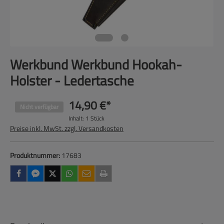
Werkbund Werkbund Hookah-
Holster - Ledertasche
14,90 €*
Nicht verfügbar
Inhalt:
1 Stück
Preise inkl. MwSt. zzgl. Versandkosten
Produktnummer:
17683