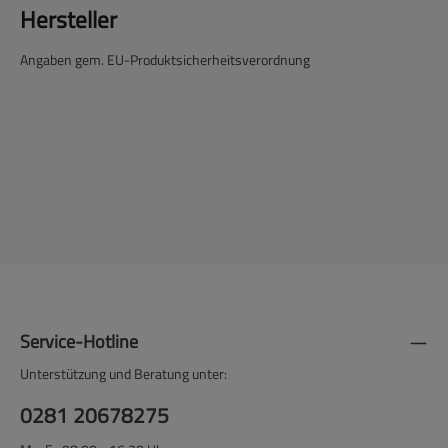
Hersteller
Angaben gem. EU-Produktsicherheitsverordnung
Service-Hotline
Unterstützung und Beratung unter:
0281 20678275