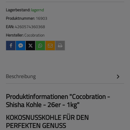
Lagerbestand:
lagernd
Produktnummer:
16903
EAN:
4260574360368
Hersteller:
Cocobration
Beschreibung
Produktinformationen "Cocobration -
Shisha Kohle - 26er - 1kg"
KOKOSNUSSKOHLE FÜR DEN
PERFEKTEN GENUSS