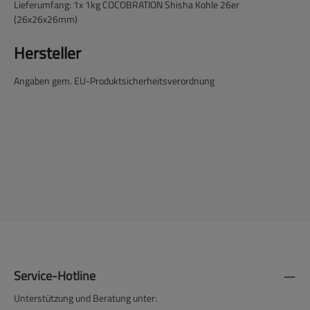
Lieferumfang: 1x 1kg COCOBRATION Shisha Kohle 26er
(26x26x26mm)
Hersteller
Angaben gem. EU-Produktsicherheitsverordnung
Service-Hotline
Unterstützung und Beratung unter: