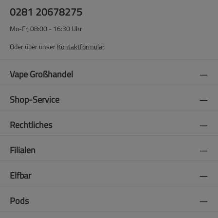
0281 20678275
Mo-Fr, 08:00 - 16:30 Uhr
Oder über unser
Kontaktformular
.
Vape Großhandel
Shop-Service
Rechtliches
Filialen
Elfbar
Pods