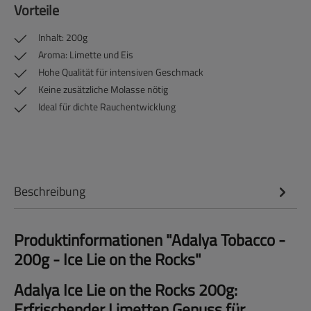
Vorteile
Inhalt: 200g
Aroma: Limette und Eis
Hohe Qualität für intensiven Geschmack
Keine zusätzliche Molasse nötig
Ideal für dichte Rauchentwicklung
Beschreibung
Produktinformationen "Adalya Tobacco -
200g - Ice Lie on the Rocks"
Adalya Ice Lie on the Rocks 200g:
Erfrischender Limetten Genuss für