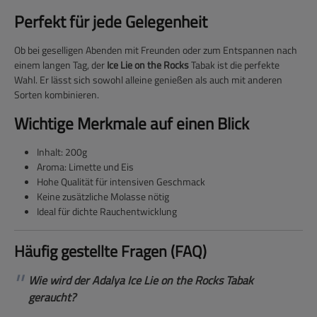
Perfekt für jede Gelegenheit
Ob bei geselligen Abenden mit Freunden oder zum Entspannen nach
einem langen Tag, der
Ice Lie on the Rocks
Tabak ist die perfekte
Wahl. Er lässt sich sowohl alleine genießen als auch mit anderen
Sorten kombinieren.
Wichtige Merkmale auf einen Blick
Inhalt: 200g
Aroma: Limette und Eis
Hohe Qualität für intensiven Geschmack
Keine zusätzliche Molasse nötig
Ideal für dichte Rauchentwicklung
Häufig gestellte Fragen (FAQ)
Wie wird der Adalya Ice Lie on the Rocks Tabak
geraucht?