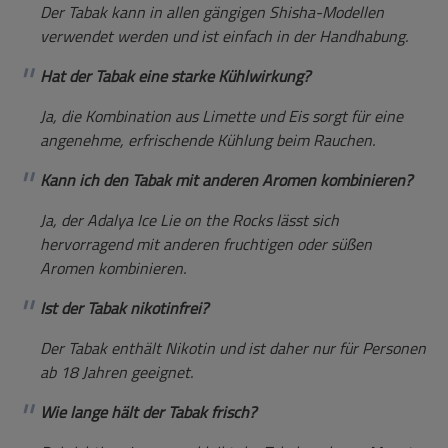
Der Tabak kann in allen gängigen Shisha-Modellen
verwendet werden und ist einfach in der Handhabung.
Hat der Tabak eine starke Kühlwirkung?
Ja, die Kombination aus Limette und Eis sorgt für eine
angenehme, erfrischende Kühlung beim Rauchen.
Kann ich den Tabak mit anderen Aromen kombinieren?
Ja, der Adalya Ice Lie on the Rocks lässt sich
hervorragend mit anderen fruchtigen oder süßen
Aromen kombinieren.
Ist der Tabak nikotinfrei?
Der Tabak enthält Nikotin und ist daher nur für Personen
ab 18 Jahren geeignet.
Wie lange hält der Tabak frisch?