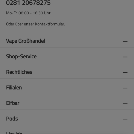
0281 20678275
Mo-Fr, 08:00 - 16:30 Uhr
Oder über unser
Kontaktformular
.
Vape Großhandel
Shop-Service
Rechtliches
Filialen
Elfbar
Pods