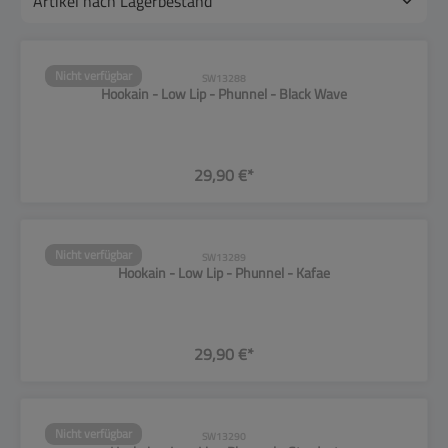
Nicht verfügbar
SW13288
Hookain - Low Lip - Phunnel - Black Wave
29,90 €*
Nicht verfügbar
SW13289
Hookain - Low Lip - Phunnel - Kafae
29,90 €*
Nicht verfügbar
SW13290