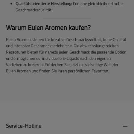
Qualitätsorientierte Herstellung:
Für eine gleichbleibend hohe
Geschmacksqualität.
Warum Eulen Aromen kaufen?
Eulen Aromen stehen für kreative Geschmacksvielfalt, hohe Qualität
und intensive Geschmackserlebnisse. Die abwechslungsreichen
Rezepturen bieten für nahezu jeden Geschmack die passende Option
und ermöglichen es, individuelle E-Liquids nach den eigenen
Vorlieben zu kreieren. Entdecken Sie jetzt die vielseitige Welt der
Eulen Aromen und finden Sie Ihren persönlichen Favoriten.
Service-Hotline