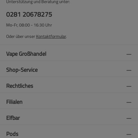
Unterstützung und Beratung unter:
0281 20678275
Mo-Fr, 08:00 - 16:30 Uhr
Oder über unser
Kontaktformular
.
Vape Großhandel
Shop-Service
Rechtliches
Filialen
Elfbar
Pods