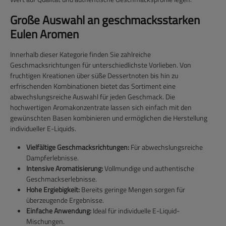
Große Auswahl an geschmacksstarken
Eulen Aromen
Innerhalb dieser Kategorie finden Sie zahlreiche
Geschmacksrichtungen für unterschiedlichste Vorlieben. Von
fruchtigen Kreationen über süße Dessertnoten bis hin zu
erfrischenden Kombinationen bietet das Sortiment eine
abwechslungsreiche Auswahl für jeden Geschmack. Die
hochwertigen Aromakonzentrate lassen sich einfach mit den
gewünschten Basen kombinieren und ermöglichen die Herstellung
individueller E-Liquids.
Vielfältige Geschmacksrichtungen:
Für abwechslungsreiche
Dampferlebnisse.
Intensive Aromatisierung:
Vollmundige und authentische
Geschmackserlebnisse.
Hohe Ergiebigkeit:
Bereits geringe Mengen sorgen für
überzeugende Ergebnisse.
Einfache Anwendung:
Ideal für individuelle E-Liquid-
Mischungen.